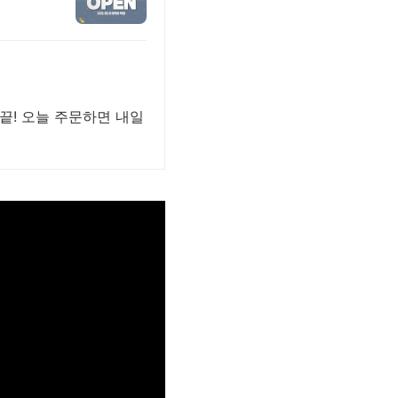
 끝! 오늘 주문하면 내일