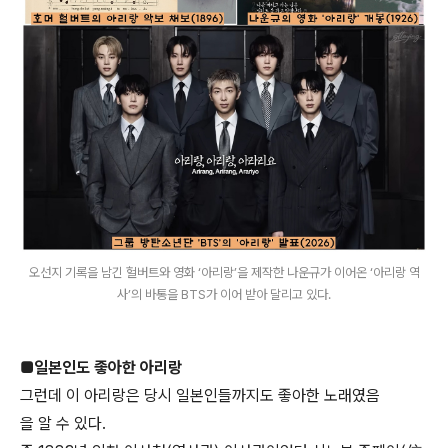
오선지 기록을 남긴 헐버트와 영화 ‘아리랑’을 제작한 나운규가 이어온 ‘아리랑 역
사’의 바통을 BTS가 이어 받아 달리고 있다.
■일본인도 좋아한 아리랑
그런데 이 아리랑은 당시 일본인들까지도 좋아한 노래였음
을 알 수 있다.