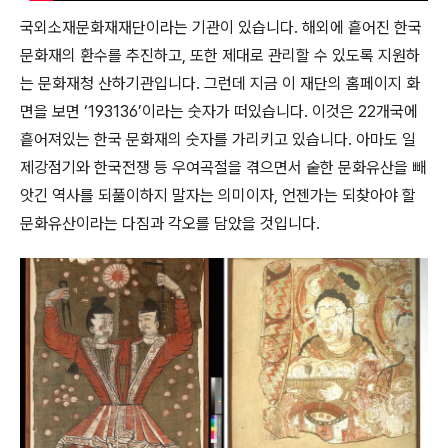
국외소재문화재재단이라는 기관이 있습니다. 해외에 흩어진 한국
문화재의 환수를 추진하고, 또한 제대로 관리할 수 있도록 지원하
는 문화재청 산하기관입니다. 그런데 지금 이 재단의 홈페이지 화
면을 보면 ‘193136’이라는 숫자가 떠있습니다. 이것은 22개국에
흩어져있는 한국 문화재의 숫자를 가리키고 있습니다. 아마도 일
제강점기와 한국전쟁 등 우여곡절을 겪으면서 숱한 문화유산을 빼
앗긴 역사를 되풀이하지 말자는 의미이자, 언젠가는 되찾아야 할
문화유산이라는 다짐과 각오를 담았을 것입니다.