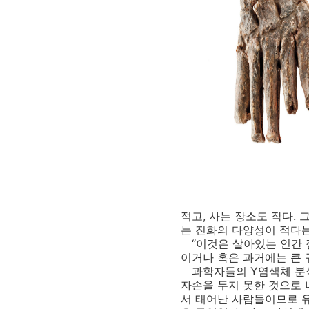
적고, 사는 장소도 작다.
는 진화의 다양성이 적다는
“이것은 살아있는 인간 집
이거나 혹은 과거에는 큰 
과학자들의 Y염색체 분석
자손을 두지 못한 것으로 
서 태어난 사람들이므로 